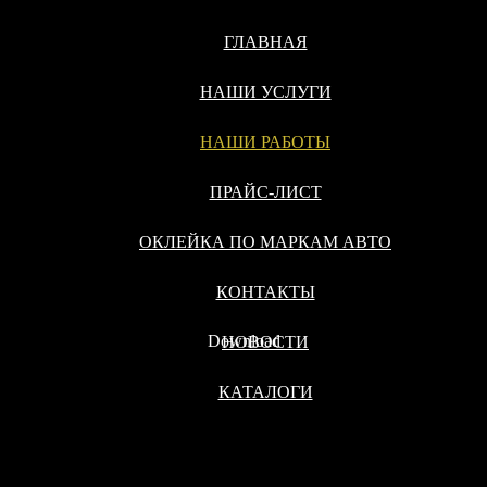
ГЛАВНАЯ
НАШИ УСЛУГИ
НАШИ РАБОТЫ
ПРАЙС-ЛИСТ
ОКЛЕЙКА ПО МАРКАМ АВТО
КОНТАКТЫ
Download
НОВОСТИ
КАТАЛОГИ