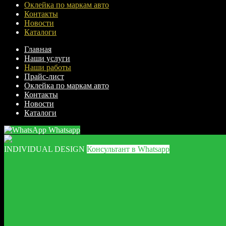
Оклейка по маркам авто
Контакты
Новости
Каталоги
Главная
Наши услуги
Наши работы
Прайс-лист
Оклейка по маркам авто
Контакты
Новости
Каталоги
Whatsapp
INDIVIDUAL DESIGN
Консультант в Whatsapp