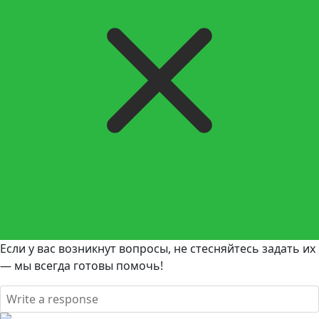
Если у вас возникнут вопросы, не стесняйтесь задать их
— мы всегда готовы помочь!