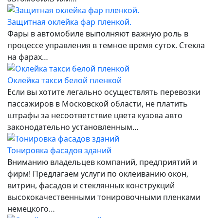
Защитная оклейка фар пленкой.
Фары в автомобиле выполняют важную роль в
процессе управления в темное время суток. Стекла
на фарах…
Оклейка такси белой пленкой
Если вы хотите легально осуществлять перевозки
пассажиров в Московской области, не платить
штрафы за несоответствие цвета кузова авто
законодательно установленным…
Тонировка фасадов зданий
Вниманию владельцев компаний, предприятий и
фирм! Предлагаем услуги по оклеиванию окон,
витрин, фасадов и стеклянных конструкций
высококачественными тонировочными пленками
немецкого…