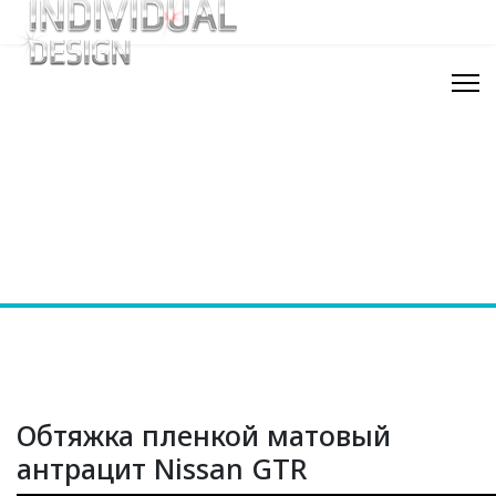
Обтяжка пленкой матовый
антрацит Nissan GTR