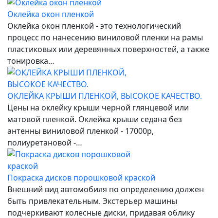
Оклейка окон пленкой
Оклейка окон пленкой - это технологический
процесс по нанесению виниловой пленки на рамы
пластиковых или деревянных поверхностей, а также
тонировка…
ОКЛЕЙКА КРЫШИ ПЛЕНКОЙ, ВЫСОКОЕ КАЧЕСТВО.
Цены на оклейку крыши черной глянцевой или
матовой пленкой. Оклейка крыши седана без
антенны виниловой пленкой - 17000р,
полиуретановой -…
Покраска дисков порошковой краской
Внешний вид автомобиля по определению должен
быть привлекательным. Экстерьер машины
подчеркивают колесные диски, придавая облику