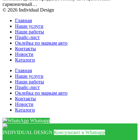
гармоничный…
© 2026 Individual Design
Главная
Наши услуги
Наши работы
Прайс-лист
Оклейка по маркам авто
Контакты
Новости
Каталоги
Главная
Наши услуги
Наши работы
Прайс-лист
Оклейка по маркам авто
Контакты
Новости
Каталоги
Whatsapp
INDIVIDUAL DESIGN
Консультант в Whatsapp