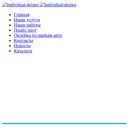
Главная
Наши услуги
Наши работы
Прайс-лист
Оклейка по маркам авто
Контакты
Новости
Каталоги