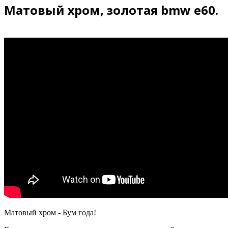
Матовый хром, золотая bmw e60.
Матовый хром - Бум года!