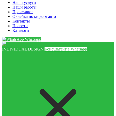
Наши услуги
Наши работы
Прайс-лист
Оклейка по маркам авто
Контакты
Новости
Каталоги
Whatsapp
INDIVIDUAL DESIGN
Консультант в Whatsapp