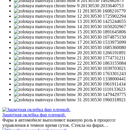
Защитная оклейка фар пленкой.
Фары в автомобиле выполняют важную роль в процессе
управления в темное время суток. Стекла на фарах…