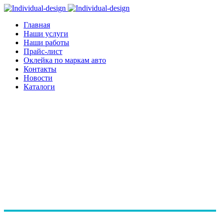
Главная
Наши услуги
Наши работы
Прайс-лист
Оклейка по маркам авто
Контакты
Новости
Каталоги