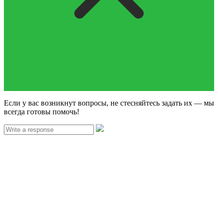
Если у вас возникнут вопросы, не стесняйтесь задать их — мы
всегда готовы помочь!