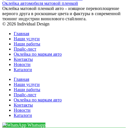
Оклейка автомобиля матовой пленкой
Оклейка матовой пленкой авто – изящное перевоплощение
верного друга в роскошные цвета и фактуры в современной
тюнинг индустрии винилового стайлинга.
© 2026 Individual Design
Главная
Наши услуги
Наши работы
Прайс-лист
Оклейка по маркам авто
Контакты
Новости
Каталоги
Главная
Наши услуги
Наши работы
Прайс-лист
Оклейка по маркам авто
Контакты
Новости
Каталоги
Whatsapp