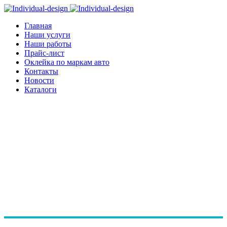
Главная
Наши услуги
Наши работы
Прайс-лист
Оклейка по маркам авто
Контакты
Новости
Каталоги