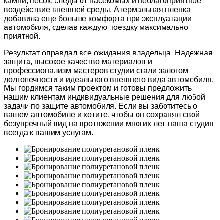
камни, песок, следы от насекомых и неблагоприятное
воздействие внешней среды. Атермальная пленка
добавила еще больше комфорта при эксплуатации
автомобиля, сделав каждую поездку максимально
приятной.
Результат оправдал все ожидания владельца. Надежная
защита, высокое качество материалов и
профессионализм мастеров студии стали залогом
долговечности и идеального внешнего вида автомобиля.
Мы гордимся таким проектом и готовы предложить
нашим клиентам индивидуальные решения для любой
задачи по защите автомобиля. Если вы заботитесь о
вашем автомобиле и хотите, чтобы он сохранял свой
безупречный вид на протяжении многих лет, наша студия
всегда к вашим услугам.