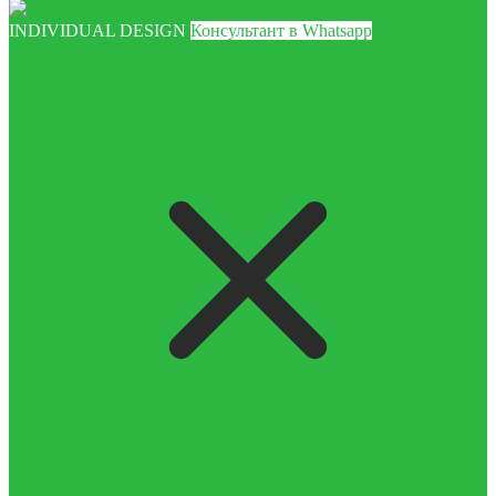
INDIVIDUAL DESIGN
Консультант в Whatsapp