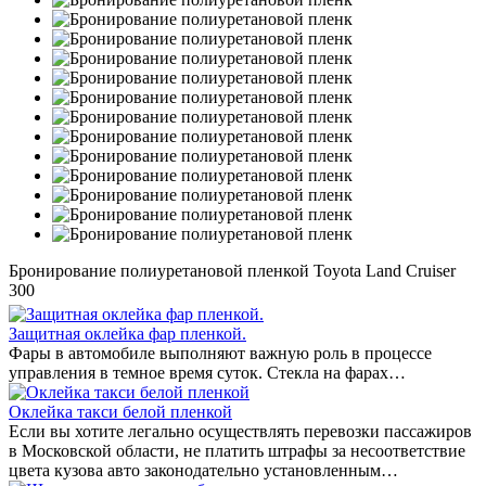
Бронирование полиуретановой пленкой Toyota Land Cruiser
300
Защитная оклейка фар пленкой.
Фары в автомобиле выполняют важную роль в процессе
управления в темное время суток. Стекла на фарах…
Оклейка такси белой пленкой
Если вы хотите легально осуществлять перевозки пассажиров
в Московской области, не платить штрафы за несоответствие
цвета кузова авто законодательно установленным…