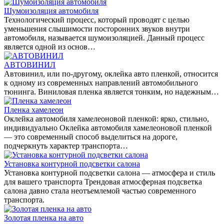
Шумоизоляция автомобиля
Технологический процесс, который проводят с целью
уменьшения слышимости посторонних звуков внутри
автомобиля, называется шумоизоляцией. Данный процесс
является одной из основ…
АВТОВИНИЛ
Автовинил, или по-другому, оклейка авто пленкой, относится
к одному из современных направлений автомобильного
тюнинга. Виниловая пленка является тонким, но надежным…
Пленка хамелеон
Оклейка автомобиля хамелеоновой пленкой: ярко, стильно,
индивидуально Оклейка автомобиля хамелеоновой пленкой
— это современный способ выделиться на дороге,
подчеркнуть характер транспорта…
Установка контурной подсветки салона
Установка контурной подсветки салона — атмосфера и стиль
для вашего транспорта Трендовая атмосферная подсветка
салона давно стала неотъемлемой частью современного
транспорта.
Золотая пленка на авто