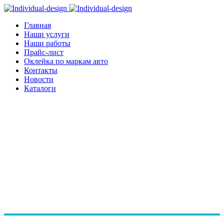
Главная
Наши услуги
Наши работы
Прайс-лист
Оклейка по маркам авто
Контакты
Новости
Каталоги