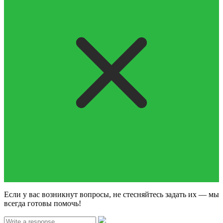
Если у вас возникнут вопросы, не стесняйтесь задать их — мы
всегда готовы помочь!