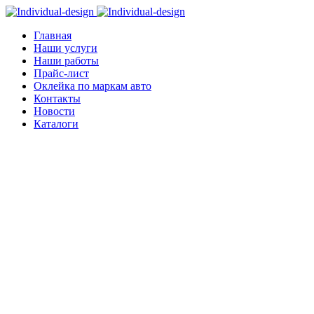
Главная
Наши услуги
Наши работы
Прайс-лист
Оклейка по маркам авто
Контакты
Новости
Каталоги