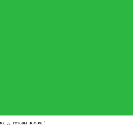
всегда готовы помочь!