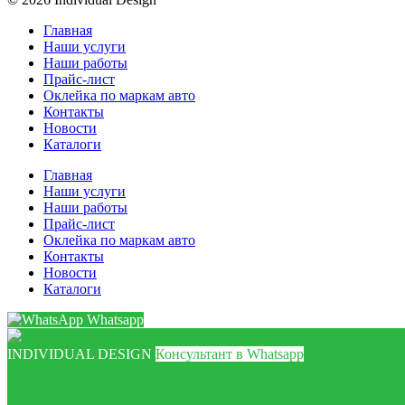
Главная
Наши услуги
Наши работы
Прайс-лист
Оклейка по маркам авто
Контакты
Новости
Каталоги
Главная
Наши услуги
Наши работы
Прайс-лист
Оклейка по маркам авто
Контакты
Новости
Каталоги
Whatsapp
INDIVIDUAL DESIGN
Консультант в Whatsapp