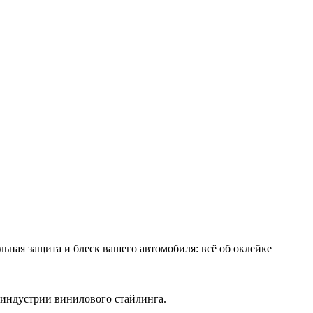
льная защита и блеск вашего автомобиля: всё об оклейке
 индустрии винилового стайлинга.