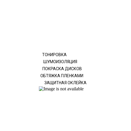
ТОНИРОВКА
ШУМОИЗОЛЯЦИЯ
ПОКРАСКА ДИСКОВ
ОБТЯЖКА ПЛЕНКАМИ
ЗАЩИТНАЯ ОКЛЕЙКА