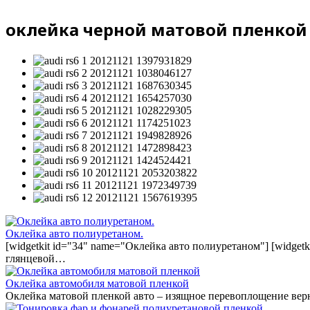
оклейка черной матовой пленкой 
Оклейка авто полиуретаном.
[widgetkit id="34" name="Оклейка авто полиуретаном"] [widget
глянцевой…
Оклейка автомобиля матовой пленкой
Оклейка матовой пленкой авто – изящное перевоплощение вер