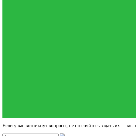
Если у вас возникнут вопросы, не стесняйтесь задать их — мы 