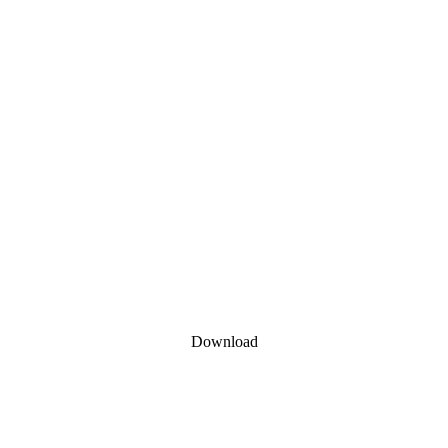
Download