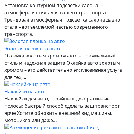
Установка контурной подсветки салона —
атмосфера и стиль для вашего транспорта
Трендовая атмосферная подсветка салона давно
стала неотъемлемой частью современного
транспорта.
Золотая пленка на авто
Оклейка золотым хромом авто – премиальный
стиль и надежная защита Оклейка авто золотым
хромом – это действительно эксклюзивная услуга
для тех,…
Наклейки на авто
Наклейки для авто, страйпы и декоративные
полосы: быстрый способ сделать ваш транспорт
ярче Хотите обновить внешний вид машины,
мотоцикла или даже…