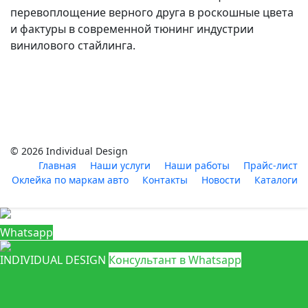
перевоплощение верного друга в роскошные цвета
и фактуры в современной тюнинг индустрии
винилового стайлинга.
© 2026 Individual Design
Главная
Наши услуги
Наши работы
Прайс-лист
Оклейка по маркам авто
Контакты
Новости
Каталоги
Whatsapp
INDIVIDUAL DESIGN
Консультант в Whatsapp