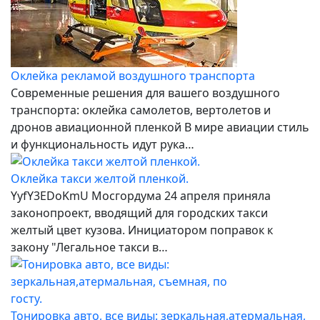
Оклейка рекламой воздушного транспорта
Современные решения для вашего воздушного
транспорта: оклейка самолетов, вертолетов и
дронов авиационной пленкой В мире авиации стиль
и функциональность идут рука…
Оклейка такси желтой пленкой.
YyfY3EDoKmU Мосгордума 24 апреля приняла
законопроект, вводящий для городских такси
желтый цвет кузова. Инициатором поправок к
закону "Легальное такси в…
Тонировка авто, все виды: зеркальная,атермальная,