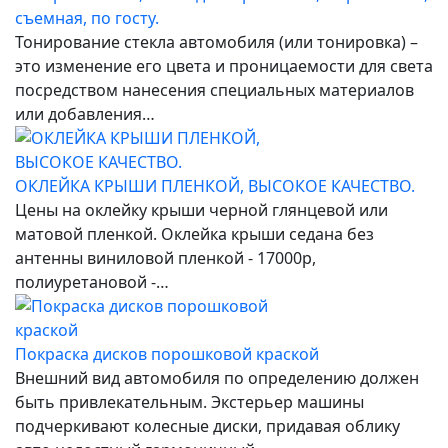
съемная, по госту.
Тонирование стекла автомобиля (или тонировка) –
это изменение его цвета и проницаемости для света
посредством нанесения специальных материалов
или добавления…
ОКЛЕЙКА КРЫШИ ПЛЕНКОЙ, ВЫСОКОЕ КАЧЕСТВО.
Цены на оклейку крыши черной глянцевой или
матовой пленкой. Оклейка крыши седана без
антенны виниловой пленкой - 17000р,
полиуретановой -…
Покраска дисков порошковой краской
Внешний вид автомобиля по определению должен
быть привлекательным. Экстерьер машины
подчеркивают колесные диски, придавая облику