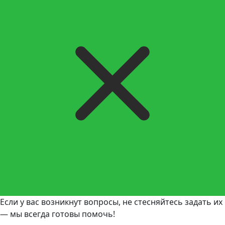
Если у вас возникнут вопросы, не стесняйтесь задать их
— мы всегда готовы помочь!