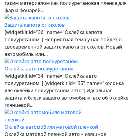
таким материалом как полиуретановая пленка для
фар и фонарей…
Защита капота от сколов
[widgetkit id="36" name="Оклейка капота
полиуретаном"] Неприятная тема у нас пойдет о
своевременной защите капота от сколов. Новый
автомобиль или…
Оклейка авто полиуретаном.
[widgetkit id="34" name="Оклейка авто
полиуретаном"] [widgetkit id="35" name="колонка
для оклейки полиуретаном авто"] Идеальная
защита и блеск вашего автомобиля: всё об оклейке
глянцевой…
Оклейка автомобиля матовой пленкой
Оклейка матовой пленкой авто – изящное