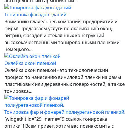
авто целостный гармоничный…
Тонировка фасадов зданий
Вниманию владельцев компаний, предприятий и
фирм! Предлагаем услуги по оклеиванию окон,
витрин, фасадов и стеклянных конструкций
высококачественными тонировочными пленками
немецкого…
Оклейка окон пленкой
Оклейка окон пленкой - это технологический
процесс по нанесению виниловой пленки на рамы
пластиковых или деревянных поверхностей, а также
тонировка…
Тонировка фар и фонарей полиуретановой пленкой.
[widgetkit id="29" name="9 ссылок тонировка
оптики"] Всем привет, хотим вас познакомить с