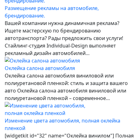
Размещение рекламы на автомобиле,
брендирование.
Вашей компании нужна динамичная реклама?
Ищете мастерскую по брендированию
автотранспорта? Рады предложить свои услуги!
Стайлинг-студия Individual-Design выполняет
рекламный дизайн автомобилей…
Оклейка салона автомобиля
Оклейка салона автомобиля виниловой или
полиуретановой пленкой: стиль и защита вашего
авто Оклейка салона автомобиля виниловой или
полиуретановой пленкой – современное…
Изменение цвета автомобиля, полная оклейка
пленкой
[widgetkit id="32" name="Оклейка винилом"] Полная