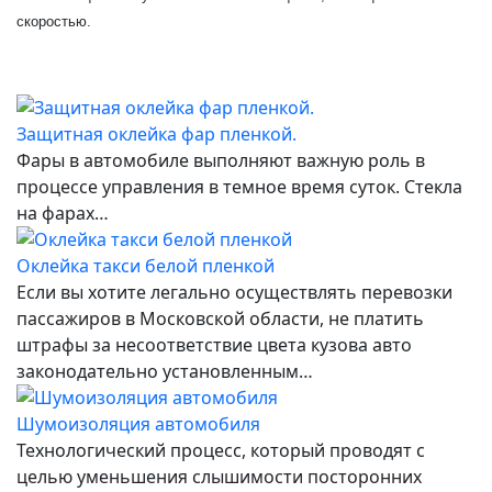
скоростью.
Защитная оклейка фар пленкой.
Фары в автомобиле выполняют важную роль в
процессе управления в темное время суток. Стекла
на фарах…
Оклейка такси белой пленкой
Если вы хотите легально осуществлять перевозки
пассажиров в Московской области, не платить
штрафы за несоответствие цвета кузова авто
законодательно установленным…
Шумоизоляция автомобиля
Технологический процесс, который проводят с
целью уменьшения слышимости посторонних