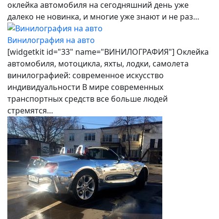
оклейка автомобиля на сегодняшний день уже
далеко не новинка, и многие уже знают и не раз…
Винилография на авто
[widgetkit id="33" name="ВИНИЛОГРАФИЯ"] Оклейка
автомобиля, мотоцикла, яхты, лодки, самолета
винилографией: современное искусство
индивидуальности В мире современных
транспортных средств все больше людей
стремятся…