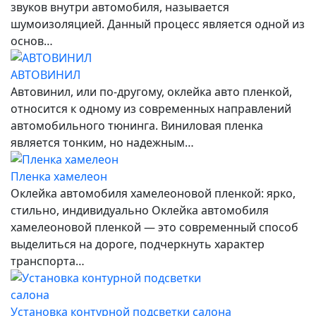
звуков внутри автомобиля, называется
шумоизоляцией. Данный процесс является одной из
основ…
АВТОВИНИЛ
Автовинил, или по-другому, оклейка авто пленкой,
относится к одному из современных направлений
автомобильного тюнинга. Виниловая пленка
является тонким, но надежным…
Пленка хамелеон
Оклейка автомобиля хамелеоновой пленкой: ярко,
стильно, индивидуально Оклейка автомобиля
хамелеоновой пленкой — это современный способ
выделиться на дороге, подчеркнуть характер
транспорта…
Установка контурной подсветки салона