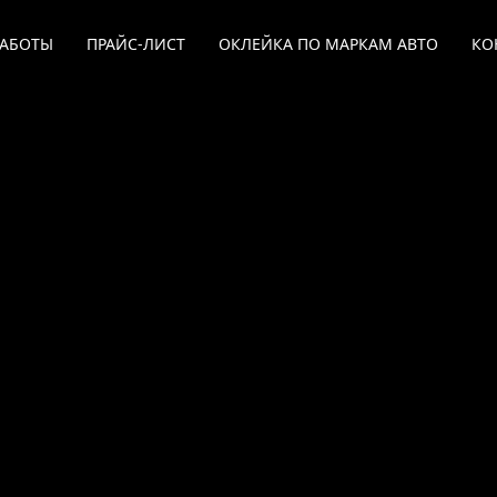
РАБОТЫ
ПРАЙС-ЛИСТ
ОКЛЕЙКА ПО МАРКАМ АВТО
КО