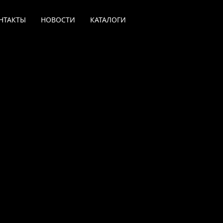
НТАКТЫ
НОВОСТИ
КАТАЛОГИ