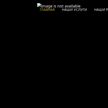
ЗАЩИТНАЯ ОКЛЕЙКА
ГЛАВНАЯ
НАШИ УСЛУГИ
НАШИ 