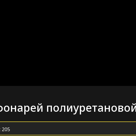
фонарей полиуретановой