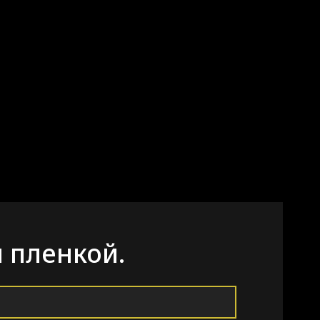
 пленкой.