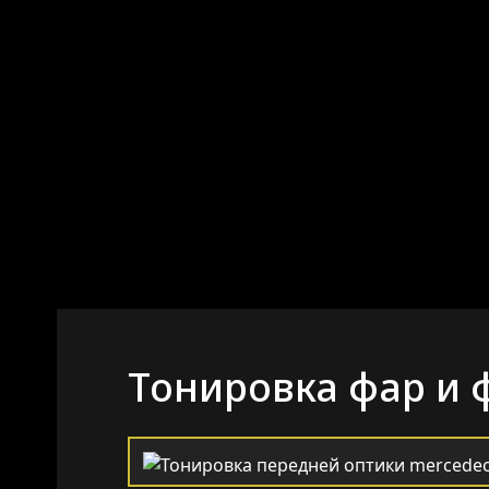
Тонировка фар и 