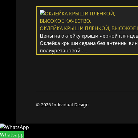
ОКЛЕЙКА КРЫШИ ПЛЕНКОЙ, ВЫСОКОЕ 
Цены на оклейку крыши черной глянцев
Оклейка крыши седана без антенны вин
полиуретановой -…
© 2026 Individual Design
Whatsapp