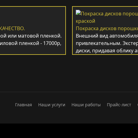
КАЧЕСТВО.
Покраска дисков порошк
ой или матовой пленкой.
Внешний вид автомобиля
иловой пленкой - 17000р,
привлекательным. Эксте
диски, придавая облику
Главная
Наши услуги
Наши работы
Прайс-лист