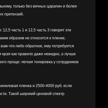
ьному, только без вечных царапин и более
их претензий.
 12,5 часть 1 и 12,5 часть 3 говорят эти
аким образом не относится к пленке,
вам что-либо обратное, ему потребуется
и края как правило даже невидно, а лучше
ого проще: легкая тонировка у сотрудников
виниловая пленка и 2500-4000 руб. если
ости. Такой широкий ценовой спектр