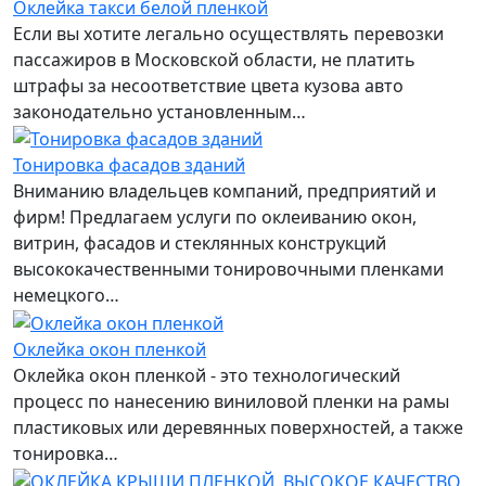
Оклейка такси белой пленкой
Если вы хотите легально осуществлять перевозки
пассажиров в Московской области, не платить
штрафы за несоответствие цвета кузова авто
законодательно установленным…
Тонировка фасадов зданий
Вниманию владельцев компаний, предприятий и
фирм! Предлагаем услуги по оклеиванию окон,
витрин, фасадов и стеклянных конструкций
высококачественными тонировочными пленками
немецкого…
Оклейка окон пленкой
Оклейка окон пленкой - это технологический
процесс по нанесению виниловой пленки на рамы
пластиковых или деревянных поверхностей, а также
тонировка…