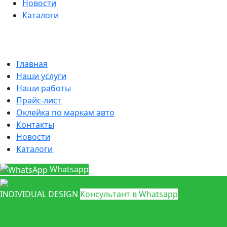
Новости
Каталоги
Главная
Наши услуги
Наши работы
Прайс-лист
Оклейка по маркам авто
Контакты
Новости
Каталоги
Whatsapp
INDIVIDUAL DESIGN
Консультант в Whatsapp