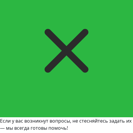
Если у вас возникнут вопросы, не стесняйтесь задать их
— мы всегда готовы помочь!