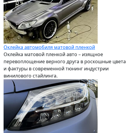
Оклейка автомобиля матовой пленкой
Оклейка матовой пленкой авто – изящное
перевоплощение верного друга в роскошные цвета
и фактуры в современной тюнинг индустрии
винилового стайлинга.