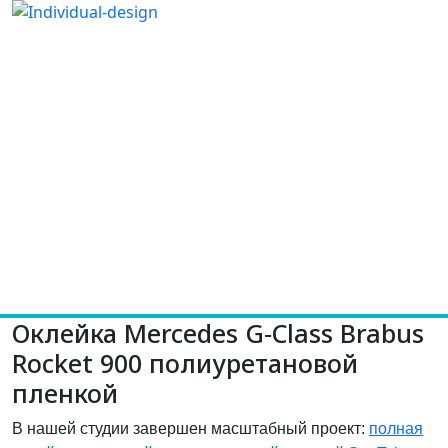
Оклейка Mercedes G‑Class Brabus
Rocket 900 полиуретановой
пленкой
В нашей студии завершен масштабный проект:
полная