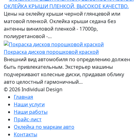
ОКЛЕЙКА КРЫШИ ПЛЕНКОЙ, ВЫСОКОЕ КАЧЕСТВО.
Цены на оклейку крыши черной глянцевой или
матовой пленкой. Оклейка крыши седана без
антенны виниловой пленкой - 17000р,
полиуретановой -…
Покраска дисков порошковой краской
Внешний вид автомобиля по определению должен
быть привлекательным. Экстерьер машины
подчеркивают колесные диски, придавая облику
авто целостный гармоничный…
© 2026 Individual Design
Главная
Наши услуги
Наши работы
Прайс-лист
Оклейка по маркам авто
Контакты