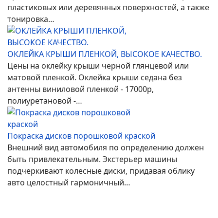
пластиковых или деревянных поверхностей, а также
тонировка…
ОКЛЕЙКА КРЫШИ ПЛЕНКОЙ, ВЫСОКОЕ КАЧЕСТВО.
Цены на оклейку крыши черной глянцевой или
матовой пленкой. Оклейка крыши седана без
антенны виниловой пленкой - 17000р,
полиуретановой -…
Покраска дисков порошковой краской
Внешний вид автомобиля по определению должен
быть привлекательным. Экстерьер машины
подчеркивают колесные диски, придавая облику
авто целостный гармоничный…