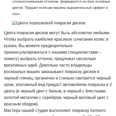
сложносочиненным оттенком, формируется на базе основных
цветов. Придает колесам машины выразительный эффект и
лоск.
Цвета покраски дисков могут быть абсолютно любыми.
Чтобы выбрать наиболее красивое сочетание колес и
кузова, Вы можете предварительно
проконсультироваться с нашими специалистами –
помогут выбрать оттенок, предложат несколько
креативных идей. Довольно часто владельцы
роскошных машин заказывают покраску дисков в
черный глянец, органично и стильно смотрится черный
хром, эпатажный вид придаст автомобилю покраска в 2
цвета (в черный цвет с белым, в черный с блестками,
золотой металлик с серебром, черный матовый цвет с
красным ободом).
Мастера нашей студии выполняют покраску полного