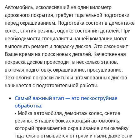
Автомобиль, исколесивший не один километр
дорожного покрытия, требует тщательной подготовки
перед окрашиванием. Подготовка состоит в демонтаже
колес, снятии резины, оценке состояния деталей. При
необходимости специалисты нашей компании могут
выполнить ремонт и покраску дисков. Это сэкономит
Ваше время на поиск новых деталей. Качественная
покраска дисков происходит в несколько этапов,
включая подготовку, окрашивание, просушивание.
Технология покраски литых и штампованных дисков
начинается с подготовительной работы.
Самый важный этап — это пескоструйная
обработка:
• Мойка автомобиля, демонтаж колес, снятие
резины. В наших боксах каждый автомобиль,
который приезжает на окрашивание или оклейку
тщательно отмывается от грязи и пыли, даже если