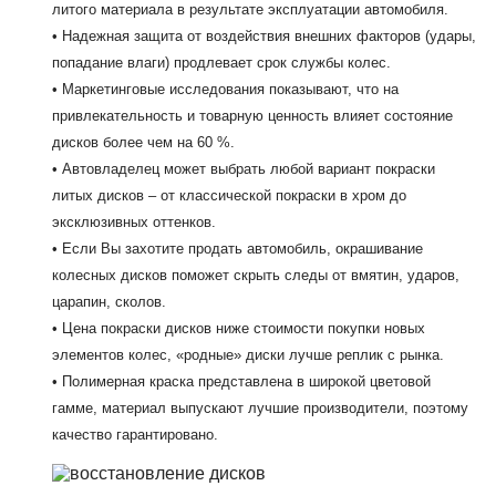
литого материала в результате эксплуатации автомобиля.
• Надежная защита от воздействия внешних факторов (удары,
попадание влаги) продлевает срок службы колес.
• Маркетинговые исследования показывают, что на
привлекательность и товарную ценность влияет состояние
дисков более чем на 60 %.
• Автовладелец может выбрать любой вариант покраски
литых дисков – от классической покраски в хром до
эксклюзивных оттенков.
• Если Вы захотите продать автомобиль, окрашивание
колесных дисков поможет скрыть следы от вмятин, ударов,
царапин, сколов.
• Цена покраски дисков ниже стоимости покупки новых
элементов колес, «родные» диски лучше реплик с рынка.
• Полимерная краска представлена в широкой цветовой
гамме, материал выпускают лучшие производители, поэтому
качество гарантировано.