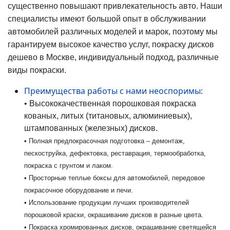
существенно повышают привлекательность авто. Наши
специалисты имеют большой опыт в обслуживании
автомобилей различных моделей и марок, поэтому мы
гарантируем высокое качество услуг, покраску дисков
дешево в Москве, индивидуальный подход, различные
виды покраски.
Преимущества работы с нами неоспоримы:
• Высококачественная порошковая покраска
кованых, литых (титановых, алюминиевых),
штампованных (железных) дисков.
• Полная предпокрасочная подготовка – демонтаж,
пескоструйка, дефектовка, реставрация, термообработка,
покраска с грунтом и лаком.
• Просторные теплые боксы для автомобилей, передовое
покрасочное оборудование и печи.
• Использование продукции лучших производителей
порошковой краски, окрашивание дисков в разные цвета.
• Покраска хромированных дисков, окрашивание светящейся