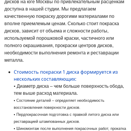
дисков на юге Москвы по привлекательным расценкам
доступна в нашей студии. Мы предлагаем
качественную покраску дорогими материалами по
вполне приемлемым ценам. Сколько стоит покраска
дисков, зависит от объема и сложности работы,
используемой порошковой краски, частичного или
полного окрашивания, прокраски центров дисков,
необходимости выполнения ремонта и реставрации
металла.
Стоимость покраски 1 диска формируется из
нескольких составляющих:
• Диаметр диска – чем больше поверхность обода,
тем выше расход материала.
• Состояние деталей – определяет необходимость
восстановления поверхности дисков.
• Пердпокрасочная подготовка с правкой литого диска или
реставрацией штампованных дисков.
• Шиномонтаж после выполнения покрасочных работ, прокатка