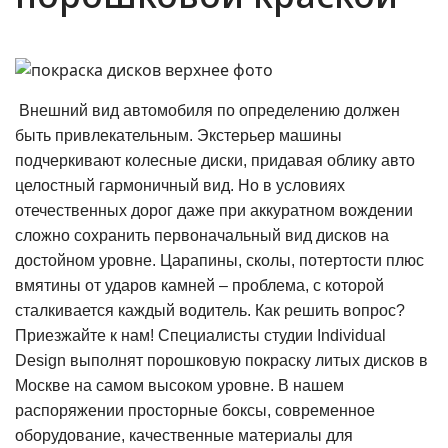
Внешний вид автомобиля по определению должен
быть привлекательным. Экстерьер машины
подчеркивают колесные диски, придавая облику авто
целостный гармоничный вид. Но в условиях
отечественных дорог даже при аккуратном вождении
сложно сохранить первоначальный вид дисков на
достойном уровне. Царапины, сколы, потертости плюс
вмятины от ударов камней – проблема, с которой
сталкивается каждый водитель. Как решить вопрос?
Приезжайте к нам! Специалисты студии Individual
Design выполнят порошковую покраску литых дисков в
Москве на самом высоком уровне. В нашем
распоряжении просторные боксы, современное
оборудование, качественные материалы для