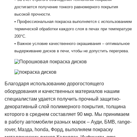
достигается получение тонкого равномерного покрытия
высокой прочности.
• Профессиональная покраска выполняется с использованием
термической обработки каждого слоя в печах при температуре
200°C.
• Важное условие качественного окрашивания – оптимальное
выдерживание дисков в печи, чтобы не допустить перегрева.
Благодаря использованию дорогостоящего
оборудования и качественных материалов нашим
специалистам удается получить прочный защитно-
декоративный слой полимерного покрытия, толщина
которого в среднем составляет 90 мкр. Мы принимаем
в работу автомобили разных марок – Ауди, БМВ, range-
rover, Мазда, honda, Форд, выполняем покраску