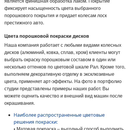
является финишная обработка лаком. Покрытие
фиксирует насыщенность цвета выбранного
порошкового покрытия и придает колесам лоск
престижного авто.
Цвета порошковой покраски дисков
Наша компания работает с любыми видами колесных
дисков (алюминий, ковка, сплав, хром) клиенты могут
выбрать окраску порошковым составом в один или
несколько оттенков по цветовой шкале Рал. Кроме того,
выполняем декоративную отделку в эксклюзивные
цвета, применяет арт-эффекты. На фото в портфолио
студии представлены примеры наших работ. Вы
можете оценить качество и внешний вид машин после
окрашивания.
Наиболее распространенные цветовые
решения покраски:
• Матовая покраска – выгодный способ выполнить