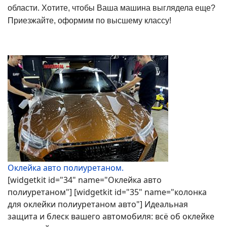
области. Хотите, чтобы Ваша машина выглядела еще?
Приезжайте, оформим по высшему классу!
Оклейка авто полиуретаном.
[widgetkit id="34" name="Оклейка авто
полиуретаном"] [widgetkit id="35" name="колонка
для оклейки полиуретаном авто"] Идеальная
защита и блеск вашего автомобиля: всё об оклейке