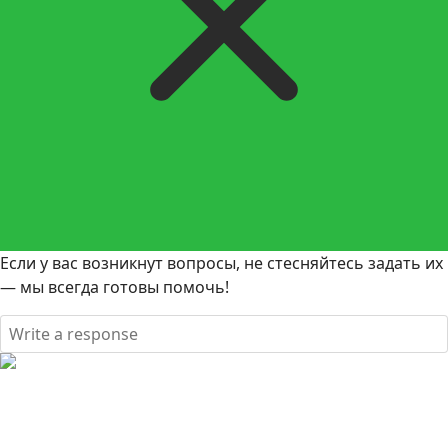
Если у вас возникнут вопросы, не стесняйтесь задать их
— мы всегда готовы помочь!