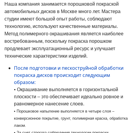
Наша компания занимается порошковой покраской
автомобильных дисков в Москве много лет. Мастера
студии имеют большой опыт работы, соблюдают
технологию, используют качественные материалы.
Метод полимерного окрашивания является наиболее
востребованным, поскольку покраска порошком
продлевает эксплуатационный ресурс и улучшает
технические характеристики изделий.
После подготовки и пескоструйной обработки
покраска дисков происходит следующим
образом:
• Окрашивание выполняется в горизонтальной
плоскости – это обеспечивает идеально ровное и
равномерное нанесение слоев.
• Порошковое напыление выполняется в четыре слоя –
конверсионное покрытие, грунт, полимерная краска, обработка
лаком.
• За счет строгого соблюдения технологии покраски