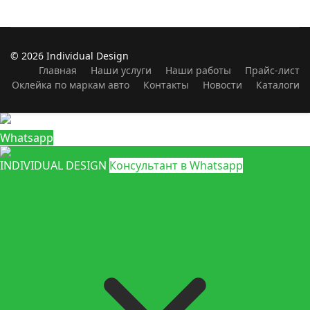
© 2026 Individual Design
Главная
Наши услуги
Наши работы
Прайс-лист
Оклейка по маркам авто
Контакты
Новости
Каталоги
Whatsapp
INDIVIDUAL DESIGN
Консультант в Whatsapp