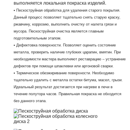
выполняется локальная покраска изделий.
• Пескоструйная обработка для удаления старого покрытия.
Данный процесс позволяет тщательно снять старую краску,
ржавчину, коррозию, выполнить очистку от налета грязи и
мусора. Пескоструйная очистка является главным
подготовительным этапом.
• Дефектовка поверхности. Позволяет оценить состояние
металла, проверить наличие глубоких царапин, вмятин. При
необходимости мастера выполняют реставрацию – устранение
дефектов при помощи шпаклевки или аргоновой сварки.
• Термическое обезжиривание поверхности. Необходимо
тщательно удалить с металла остатки битума, масел, грызи.
Идеальный результат достигается при нагреве в печи в
течение полутора часов. Правильная покраска не обходится
без данного этапа.