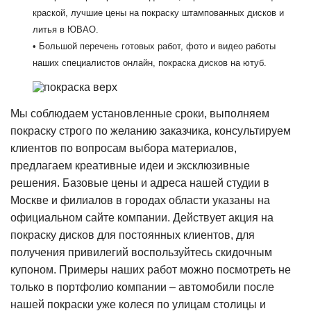
краской, лучшие цены на покраску штампованных дисков и
литья в ЮВАО.
• Большой перечень готовых работ, фото и видео работы
наших специалистов онлайн, покраска дисков на ютуб.
Мы соблюдаем установленные сроки, выполняем
покраску строго по желанию заказчика, консультируем
клиентов по вопросам выбора материалов,
предлагаем креативные идеи и эксклюзивные
решения. Базовые цены и адреса нашей студии в
Москве и филиалов в городах области указаны на
официальном сайте компании. Действует акция на
покраску дисков для постоянных клиентов, для
получения привилегий воспользуйтесь скидочным
купоном. Примеры наших работ можно посмотреть не
только в портфолио компании – автомобили после
нашей покраски уже колеся по улицам столицы и