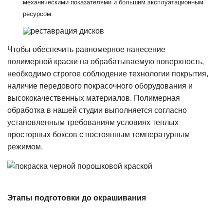
механическими показателями и большим эксплуатационным
ресурсом.
Чтобы обеспечить равномерное нанесение
полимерной краски на обрабатываемую поверхность,
необходимо строгое соблюдение технологии покрытия,
наличие передового покрасочного оборудования и
высококачественных материалов. Полимерная
обработка в нашей студии выполняется согласно
установленным требованиям условиях теплых
просторных боксов с постоянным температурным
режимом.
Этапы подготовки до окрашивания