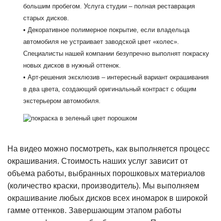
большим пробегом. Услуга студии – полная реставрация
старых дисков.
• Декоративное полимерное покрытие, если владельца
автомобиля не устраивает заводской цвет «колес».
Специалисты нашей компании безупречно выполнят покраску
новых дисков в нужный оттенок.
• Арт-решения эксклюзив – интересный вариант окрашивания
в два цвета, создающий оригинальный контраст с общим
экстерьером автомобиля.
На видео можно посмотреть, как выполняется процесс
окрашивания. Стоимость наших услуг зависит от
объема работы, выбранных порошковых материалов
(количество краски, производитель). Мы выполняем
окрашивание любых дисков всех иномарок в широкой
гамме оттенков. Завершающим этапом работы