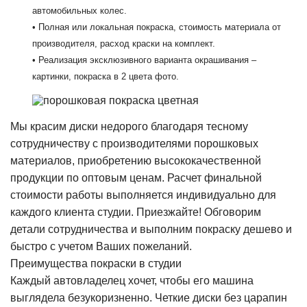
автомобильных колес.
• Полная или локальная покраска, стоимость материала от
производителя, расход краски на комплект.
• Реализация эксклюзивного варианта окрашивания –
картинки, покраска в 2 цвета фото.
Мы красим диски недорого благодаря тесному
сотрудничеству с производителями порошковых
материалов, приобретению высококачественной
продукции по оптовым ценам. Расчет финальной
стоимости работы выполняется индивидуально для
каждого клиента студии. Приезжайте! Обговорим
детали сотрудничества и выполним покраску дешево и
быстро с учетом Ваших пожеланий.
Преимущества покраски в студии
Каждый автовладелец хочет, чтобы его машина
выглядела безукоризненно. Четкие диски без царапин