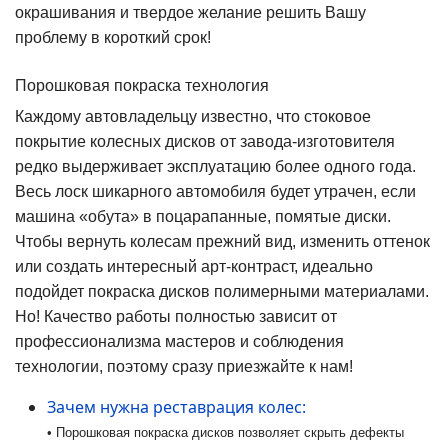
окрашивания и твердое желание решить Вашу
проблему в короткий срок!
Порошковая покраска технология
Каждому автовладельцу известно, что стоковое
покрытие колесных дисков от завода-изготовителя
редко выдерживает эксплуатацию более одного года.
Весь лоск шикарного автомобиля будет утрачен, если
машина «обута» в поцарапанные, помятые диски.
Чтобы вернуть колесам прежний вид, изменить оттенок
или создать интересный арт-контраст, идеально
подойдет покраска дисков полимерными материалами.
Но! Качество работы полностью зависит от
профессионализма мастеров и соблюдения
технологии, поэтому сразу приезжайте к нам!
Зачем нужна реставрация колес:
• Порошковая покраска дисков позволяет скрыть дефекты