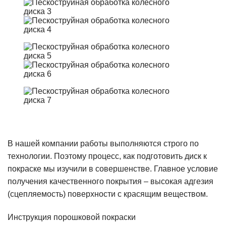
В нашей компании работы выполняются строго по
технологии. Поэтому процесс, как подготовить диск к
покраске мы изучили в совершенстве. Главное условие
получения качественного покрытия – высокая адгезия
(сцепляемость) поверхности с красящим веществом.
Инструкция порошковой покраски