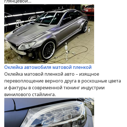
глянцевой…
Оклейка автомобиля матовой пленкой
Оклейка матовой пленкой авто – изящное
перевоплощение верного друга в роскошные цвета
и фактуры в современной тюнинг индустрии
винилового стайлинга.