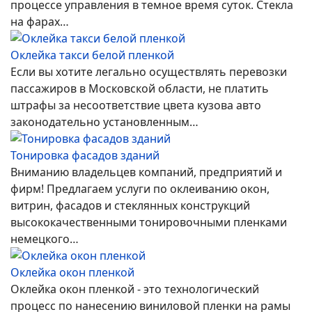
процессе управления в темное время суток. Стекла
на фарах…
Оклейка такси белой пленкой
Если вы хотите легально осуществлять перевозки
пассажиров в Московской области, не платить
штрафы за несоответствие цвета кузова авто
законодательно установленным…
Тонировка фасадов зданий
Вниманию владельцев компаний, предприятий и
фирм! Предлагаем услуги по оклеиванию окон,
витрин, фасадов и стеклянных конструкций
высококачественными тонировочными пленками
немецкого…
Оклейка окон пленкой
Оклейка окон пленкой - это технологический
процесс по нанесению виниловой пленки на рамы