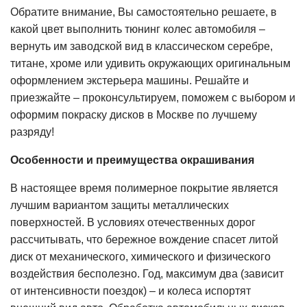
Обратите внимание, Вы самостоятельно решаете, в
какой цвет выполнить тюнинг колес автомобиля –
вернуть им заводской вид в классическом серебре,
титане, хроме или удивить окружающих оригинальным
оформлением экстерьера машины. Решайте и
приезжайте – проконсультируем, поможем с выбором и
оформим покраску дисков в Москве по лучшему
разряду!
Особенности и преимущества окрашивания
В настоящее время полимерное покрытие является
лучшим вариантом защиты металлических
поверхностей. В условиях отечественных дорог
рассчитывать, что бережное вождение спасет литой
диск от механического, химического и физического
воздействия бесполезно. Год, максимум два (зависит
от интенсивности поездок) – и колеса испортят