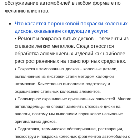
обслуживание автомобилей в любом формате по
желанию клиентов.
Что касается порошковой покраски колесных
дисков, оказываем следующие услуги:
• Ремонт и покраска литых дисков – элементы из
сплавов легких металлов. Сюда относится
обработка алюминиевых изделий как наиболее
распространенных на транспортных средствах.
• Покраска штампованных дисков – колесные детали,
выполненные из листовой стали методом холодной
штамповки. Качественно выполняем подготовку и
окрашивание стальных колесных элементов.
• Полимерное окрашивание оригинальных запчастей. Многие
автовладельцы не спешат заменять стоковые диски на
аналоги, поэтому мы выполняем порошковое напыление
оригинальных дисков.
• Подготовка, термическое обезжиривание, реставрация,
пескоструй и покраска колесных фрагментов автомобилей с